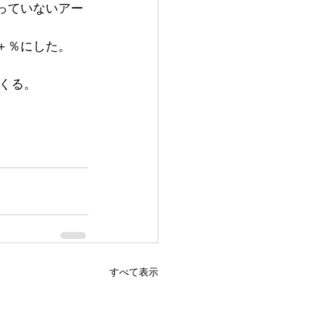
っていないアー
＋％にした。
くる。
すべて表示