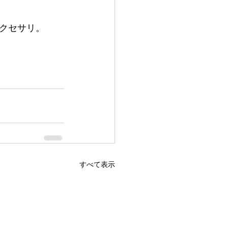
クセサリ。
すべて表示