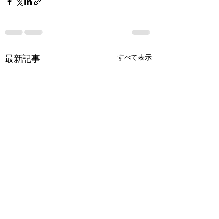
最新記事
すべて表示