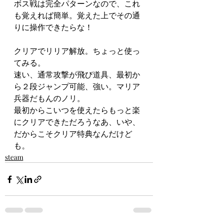
ボス戦は完全パターンなので、これ
も覚えれば簡単。覚えた上でその通
りに操作できたらな！
クリアでリリア解放。ちょっと使っ
てみる。
速い、通常攻撃が飛び道具、最初か
ら２段ジャンプ可能、強い。マリア
兵器だもんのノリ。
最初からこいつを使えたらもっと楽
にクリアできただろうなあ、いや、
だからこそクリア特典なんだけど
も。
steam