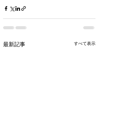
最新記事
すべて表示