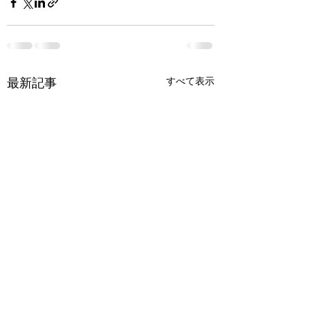
最新記事
すべて表示