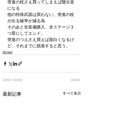
突進の杖さえ買ってしまえば随分楽
になる
他の特殊武器は買わない。突進の杖
が出る確率が減る為
そのあと全装備購入、全ステージ３
つ星にしてエンド。
突進のつえさえ買えば面白くなるけ
ど、それまでに脱落すると思う。
steam
最新記事
すべて表示