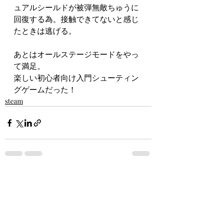
ュアルシールドが被弾無敵ちゅうに
回復する為。接触できてないと感じ
たときは逃げる。
あとはオールステージモードをやっ
て満足。
楽しい初心者向け入門シューティン
グゲームだった！
steam
最新記事
すべて表示