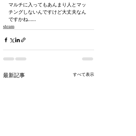
マルチに入ってもあんまり人とマッ
チングしないんですけど大丈夫なん
ですかね……
steam
最新記事
すべて表示