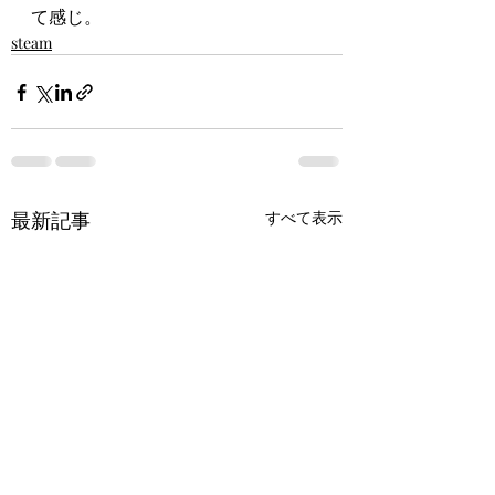
て感じ。
steam
最新記事
すべて表示