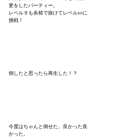
更をしたパーティー。
レベル９も余裕で抜けてレベル10に
挑戦！
倒したと思ったら再生した！？
今度はちゃんと倒せた。良かった良
かった。