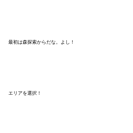
最初は森探索からだな。よし！
エリアを選択！