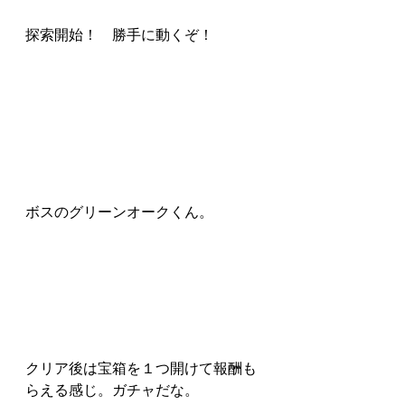
探索開始！　勝手に動くぞ！
ボスのグリーンオークくん。
クリア後は宝箱を１つ開けて報酬も
らえる感じ。ガチャだな。