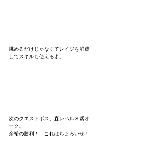
眺めるだけじゃなくてレイジを消費
してスキルも使えるよ。
次のクエストボス、森レベル８紫オ
ーク。
余裕の勝利！　これはちょろいぜ！