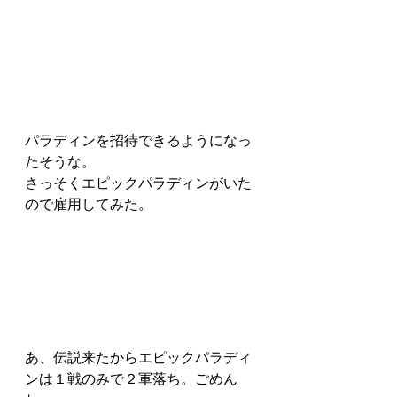
パラディンを招待できるようになっ
たそうな。
さっそくエピックパラディンがいた
ので雇用してみた。
あ、伝説来たからエピックパラディ
ンは１戦のみで２軍落ち。ごめん