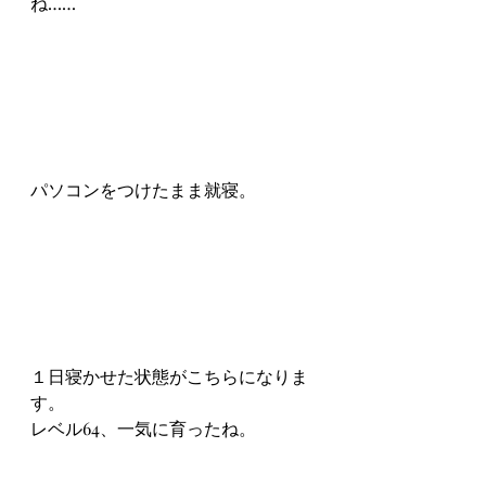
ね……
パソコンをつけたまま就寝。
１日寝かせた状態がこちらになりま
す。
レベル64、一気に育ったね。