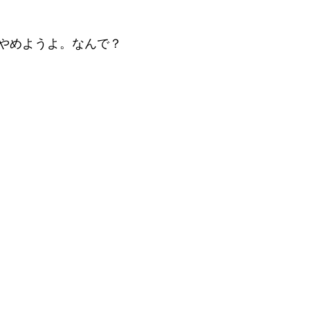
やめようよ。なんで？