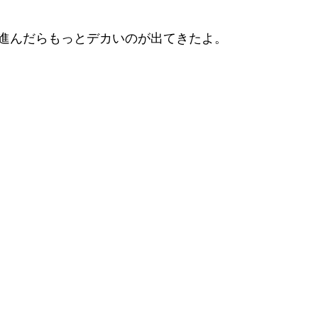
進んだらもっとデカいのが出てきたよ。