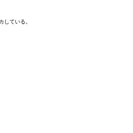
カしている。