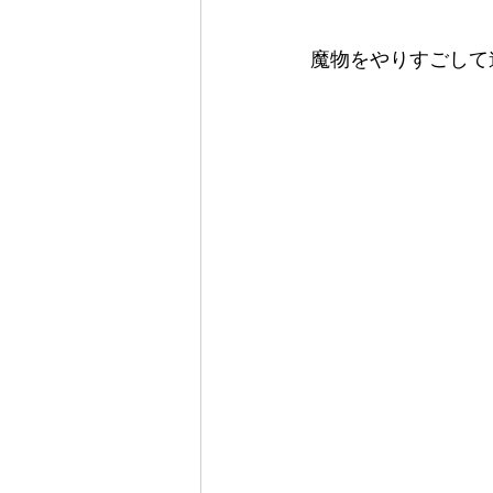
魔物をやりすごして