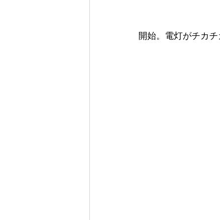
開始。電灯がチカチ