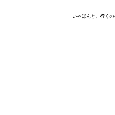
いやほんと、行くの