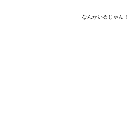
なんかいるじゃん！