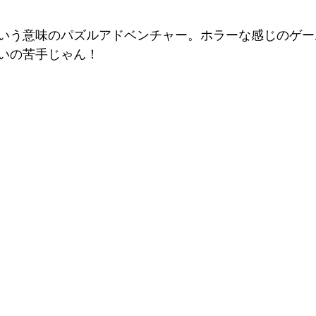
いう意味のパズルアドベンチャー。ホラーな感じのゲー
いの苦手じゃん！