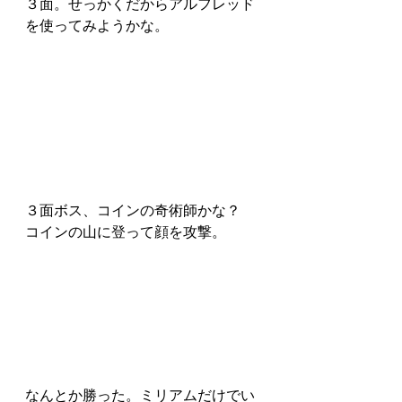
３面。せっかくだからアルフレッド
を使ってみようかな。
３面ボス、コインの奇術師かな？
コインの山に登って顔を攻撃。
なんとか勝った。ミリアムだけでい