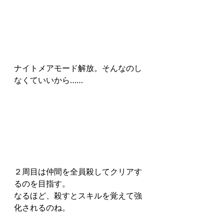
ナイトメアモード解放。そんなのし
なくていいから……
２周目は仲間を全員殺してクリアす
るのを目指す。
なるほど、殺すとスキルを覚えて強
化されるのね。