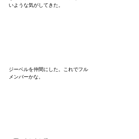
いような気がしてきた。
ジーベルを仲間にした。これでフル
メンバーかな。