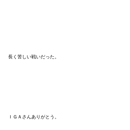
長く苦しい戦いだった。
ＩＧＡさんありがとう。