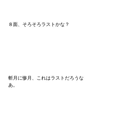
８面、そろそろラストかな？
斬月に惨月、これはラストだろうな
あ。