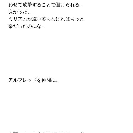
わせて攻撃することで避けられる。
良かった。
ミリアムが道中落ちなければもっと
楽だったのにな。
アルフレッドを仲間に。