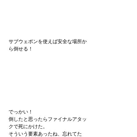
サブウェポンを使えば安全な場所か
ら倒せる！
でっかい！
倒したと思ったらファイナルアタッ
クで死にかけた。
そういう要素あったね、忘れてた