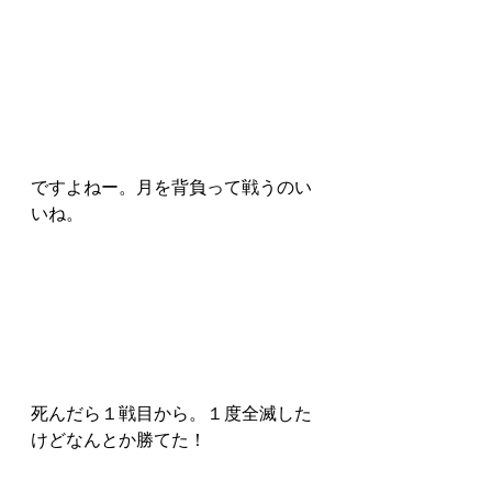
ですよねー。月を背負って戦うのい
いね。
死んだら１戦目から。１度全滅した
けどなんとか勝てた！