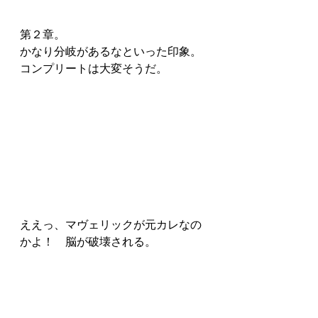
第２章。
かなり分岐があるなといった印象。
コンプリートは大変そうだ。
ええっ、マヴェリックが元カレなの
かよ！　脳が破壊される。