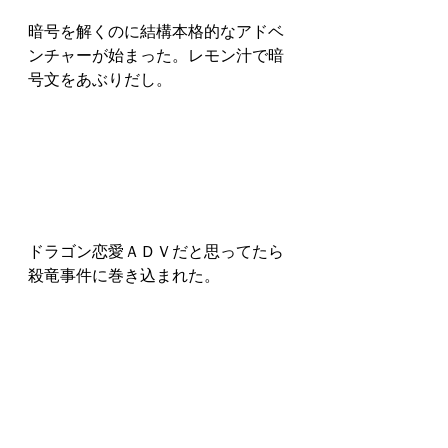
暗号を解くのに結構本格的なアドベ
ンチャーが始まった。レモン汁で暗
号文をあぶりだし。
ドラゴン恋愛ＡＤＶだと思ってたら
殺竜事件に巻き込まれた。