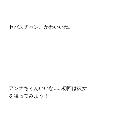
セバスチャン、かわいいね。
アンナちゃんいいな……初回は彼女
を狙ってみよう！