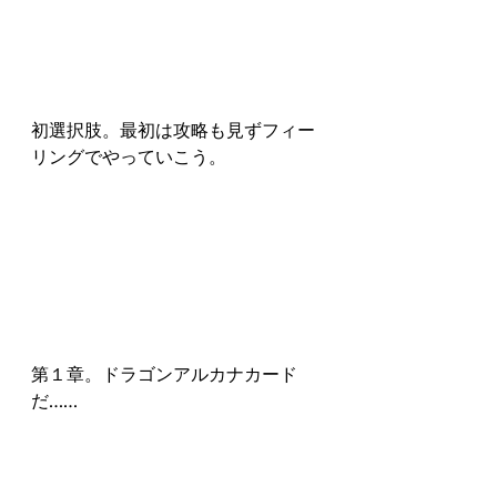
初選択肢。最初は攻略も見ずフィー
リングでやっていこう。
第１章。ドラゴンアルカナカード
だ……