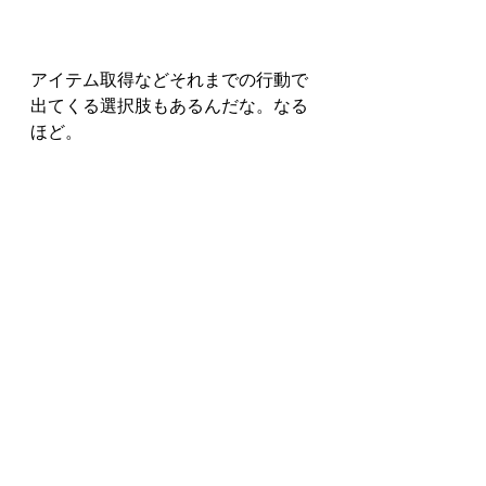
アイテム取得などそれまでの行動で
出てくる選択肢もあるんだな。なる
ほど。
やっと１匹攻略だぜ！