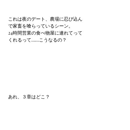
これは夜のデート、農場に忍び込ん
で家畜を喰らっているシーン。
24時間営業の食べ物屋に連れてって
くれるって……こうなるの？
あれ、３章はどこ？