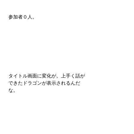
参加者０人。
タイトル画面に変化が。上手く話が
できたドラゴンが表示されるんだ
な。