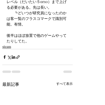
レベル（だいたい５or10）まで上げ
る必要がある。先は長い。
　　┗どいつが研究員になったのか
は客一覧のフラスコマークで識別可
能。有情。
後半はほぼ放置で他のゲームやって
たりしてた。
steam
最新記事
すべて表示