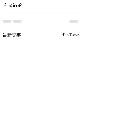
最新記事
すべて表示