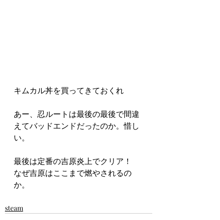
キムカル丼を買ってきておくれ
あー、忍ルートは最後の最後で間違
えてバッドエンドだったのか。惜し
い。
最後は定番の吉原炎上でクリア！
なぜ吉原はここまで燃やされるの
か。
steam