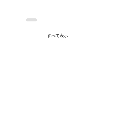
すべて表示