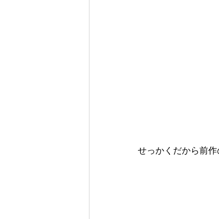
せっかくだから前作