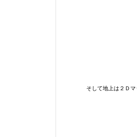
そして地上は２Ｄマ