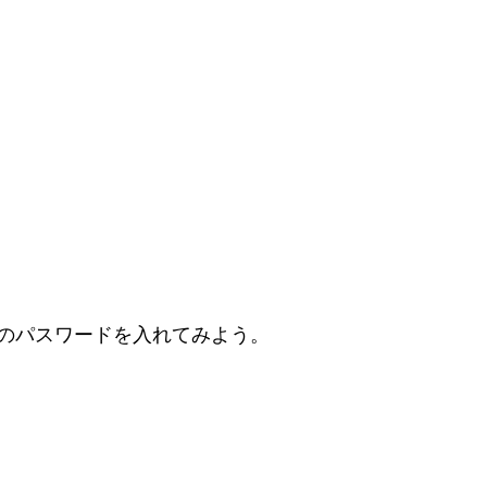
のパスワードを入れてみよう。