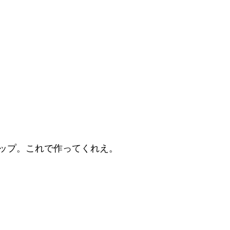
ップ。これで作ってくれえ。