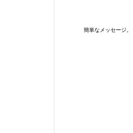
簡単なメッセージ。