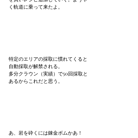
く軌道に乗って来たよ。
特定のエリアの採取に慣れてくると
自動採取が解禁される。
多分クラウン（実績）で50回採取と
あるからこれだと思う。
あ、岩を砕くには錬金ボムかあ！