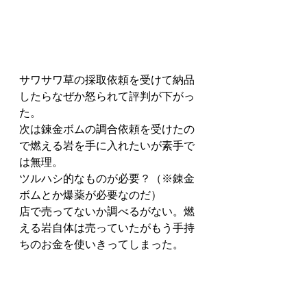
サワサワ草の採取依頼を受けて納品
したらなぜか怒られて評判が下がっ
た。
次は錬金ボムの調合依頼を受けたの
で燃える岩を手に入れたいが素手で
は無理。
ツルハシ的なものが必要？（※錬金
ボムとか爆薬が必要なのだ）
店で売ってないか調べるがない。燃
える岩自体は売っていたがもう手持
ちのお金を使いきってしまった。