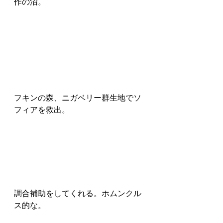
作の沼。
フキンの森、ニガベリー群生地でソ
フィアを救出。
調合補助をしてくれる。ホムンクル
ス的な。