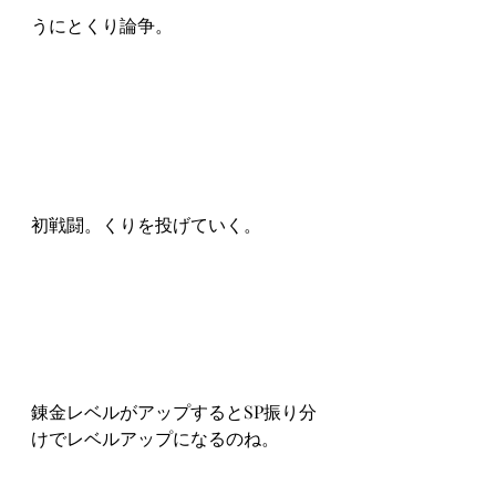
うにとくり論争。
初戦闘。くりを投げていく。
錬金レベルがアップするとSP振り分
けでレベルアップになるのね。