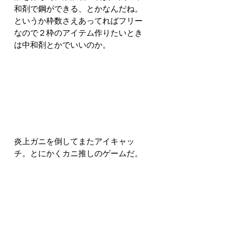
和剤で鋼ができる、とかなんだね。
というか枠数さえあってればフリー
なので２枠のアイテム作りたいとき
は中和剤とかでいいのか。
炎上ガニを倒してまたアイキャッ
チ。とにかくカニ推しのゲームだ。