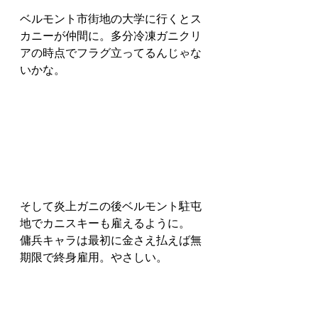
ベルモント市街地の大学に行くとス
カニーが仲間に。多分冷凍ガニクリ
アの時点でフラグ立ってるんじゃな
いかな。
そして炎上ガニの後ベルモント駐屯
地でカニスキーも雇えるように。
傭兵キャラは最初に金さえ払えば無
期限で終身雇用。やさしい。