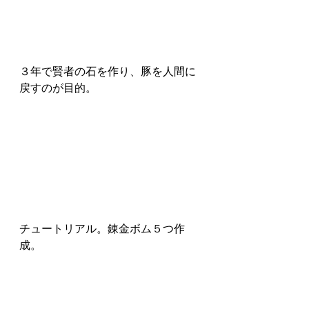
３年で賢者の石を作り、豚を人間に
戻すのが目的。
チュートリアル。錬金ボム５つ作
成。