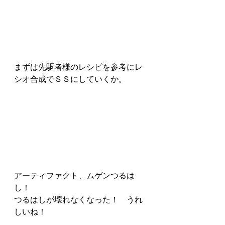
まずは先駆者様のレシピを参考にレ
シオ合成でＳＳにしていくか。
アーティファクト、ムゲンつるは
し！
つるはしが壊れなくなった！　うれ
しいね！