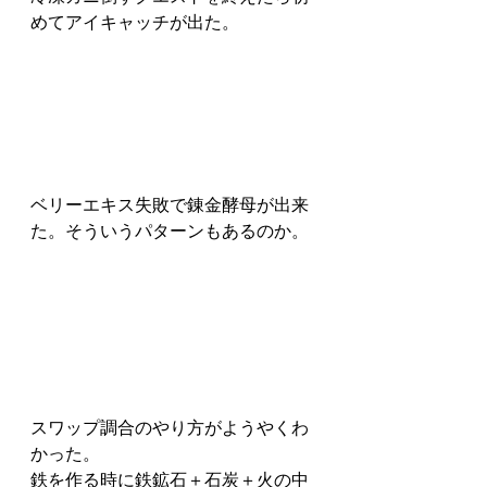
めてアイキャッチが出た。
ベリーエキス失敗で錬金酵母が出来
た。そういうパターンもあるのか。
スワップ調合のやり方がようやくわ
かった。
鉄を作る時に鉄鉱石＋石炭＋火の中