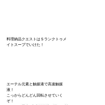
料理納品クエストはＳランクトゥメ
イトスープでいけた！
エーテル元素と触媒液で高速触媒
液！
こっからどんどん回転させていく
ぞ！