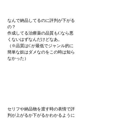
なんで納品してるのに評判が下がる
の？
作成してる治療薬の品質もCなら悪
くないはずなんだけどなあ。
（※品質はCが最低でジャンル的に
簡単な奴はダメなのをこの時は知ら
なかった）
セリフや納品物を渡す時の表情で評
判が上がるか下がるかわかるように