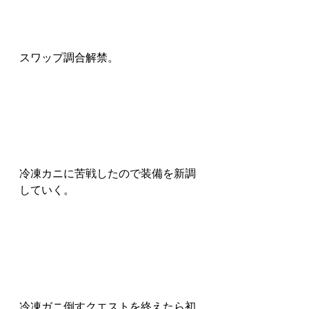
スワップ調合解禁。
冷凍カニに苦戦したので装備を新調
していく。
冷凍ガニ倒すクエストを終えたら初