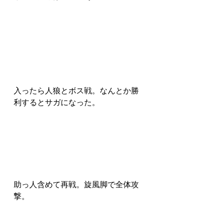
入ったら人狼とボス戦。なんとか勝
利するとサガになった。
助っ人含めて再戦。旋風脚で全体攻
撃。