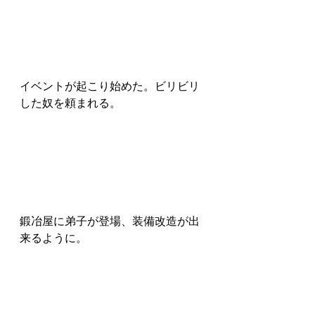
イベントが起こり始めた。ビリビリ
した奴を頼まれる。
鍛冶屋に弟子が登場、装備改造が出
来るように。