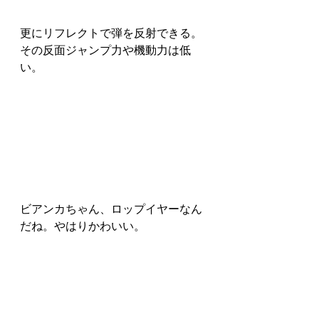
更にリフレクトで弾を反射できる。
その反面ジャンプ力や機動力は低
い。
ビアンカちゃん、ロップイヤーなん
だね。やはりかわいい。