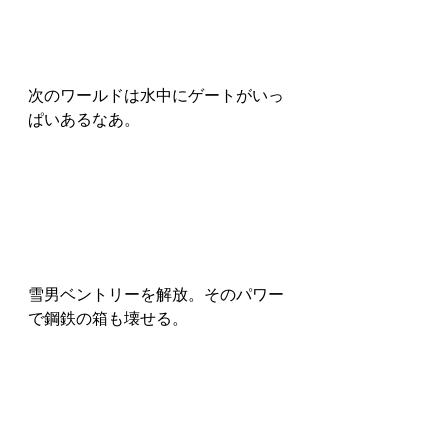
次のワールドは水中にゲートがいっ
ぱいあるなあ。
雪男ベントリーを解放。そのパワー
で鋼鉄の箱も壊せる。