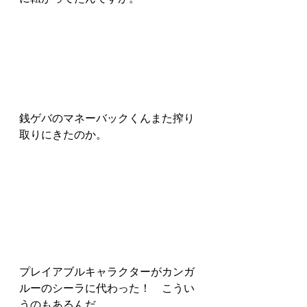
銭ゲバのマネーバックくんまた搾り
取りにきたのか。
プレイアブルキャラクターがカンガ
ルーのシーラに代わった！　こうい
うのもあるんだ。