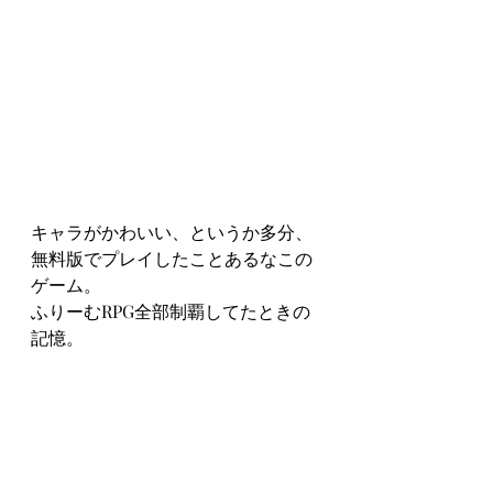
キャラがかわいい、というか多分、
無料版でプレイしたことあるなこの
ゲーム。
ふりーむRPG全部制覇してたときの
記憶。