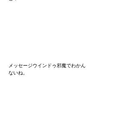
メッセージウインドゥ邪魔でわかん
ないね。