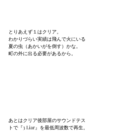
とりあえず１はクリア。
わかりづらい実績は飛んで火にいる
夏の虫（あかいがを倒す）かな。
町の外に出る必要があるから。
あとはクリア後部屋のサウンドテス
トで『3 Liar』を最低周波数で再生。