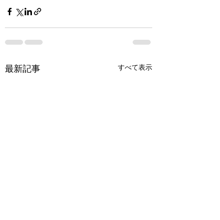
最新記事
すべて表示