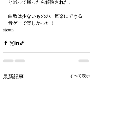
と戦って勝ったら解除された。
曲数は少ないものの、気楽にできる
音ゲーで楽しかった！
steam
最新記事
すべて表示