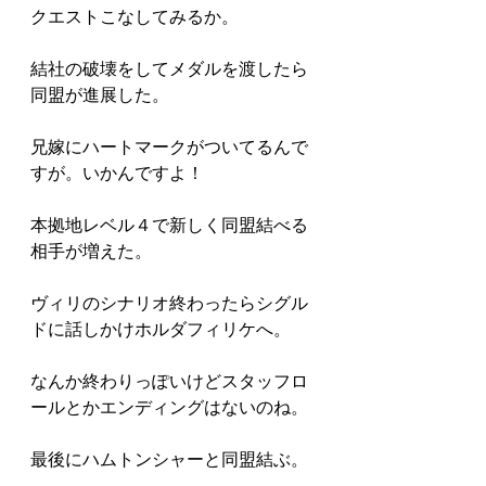
クエストこなしてみるか。
結社の破壊をしてメダルを渡したら
同盟が進展した。
兄嫁にハートマークがついてるんで
すが。いかんですよ！
本拠地レベル４で新しく同盟結べる
相手が増えた。
ヴィリのシナリオ終わったらシグル
ドに話しかけホルダフィリケへ。
なんか終わりっぽいけどスタッフロ
ールとかエンディングはないのね。
最後にハムトンシャーと同盟結ぶ。