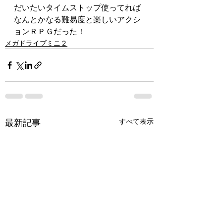
だいたいタイムストップ使ってれば
なんとかなる難易度と楽しいアクシ
ョンＲＰＧだった！
メガドライブミニ２
最新記事
すべて表示