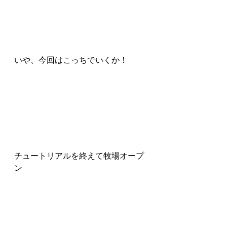
いや、今回はこっちでいくか！
チュートリアルを終えて牧場オープ
ン