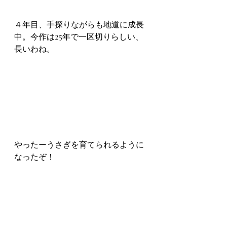
４年目、手探りながらも地道に成長
中。今作は25年で一区切りらしい、
長いわね。
やったーうさぎを育てられるように
なったぞ！