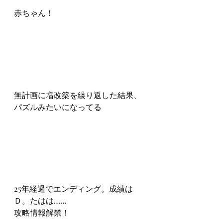
赤ちゃん！
無計画に増改築を繰り返した結果、
パズルみたいになってる
25年経過でエンディング。成績は
Ｄ。たはは……
攻略情報解禁！