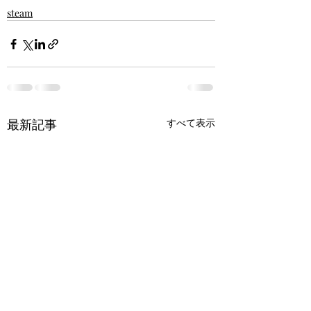
steam
最新記事
すべて表示