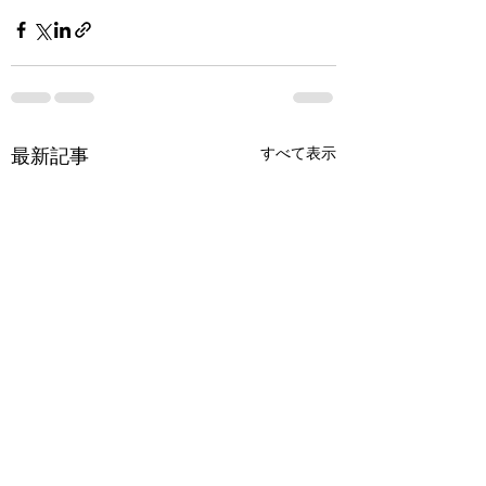
最新記事
すべて表示