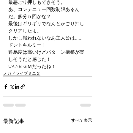
最悪ごり押しもできそう。
あ、コンテニュー回数制限あるん
だ。多分５回かな？
最後はギリギリでなんとかごり押し
クリアしたよ。
しかし報われないなあ主人公は……
ドントキルミー！
難易度は高いけどパターン構築が楽
しそうだと感じた！
いいＢＧＭだったね！
メガドライブミニ２
最新記事
すべて表示