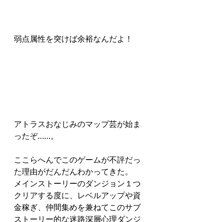
弱点属性を突けば余裕なんだよ！
アトラスおなじみのマップ芸が始ま
ったぞ……。
ここらへんでこのゲームが不評だっ
た理由がだんだんわかってきた。
メインストーリーのダンジョン１つ
クリアする度に、レベルアップや資
金稼ぎ、仲間集めを兼ねてこのサブ
ストーリー的な迷路深層心理ダンジ