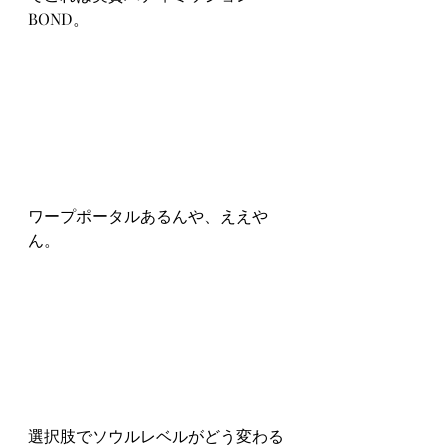
BOND。
ワープポータルあるんや、ええや
ん。
選択肢でソウルレベルがどう変わる