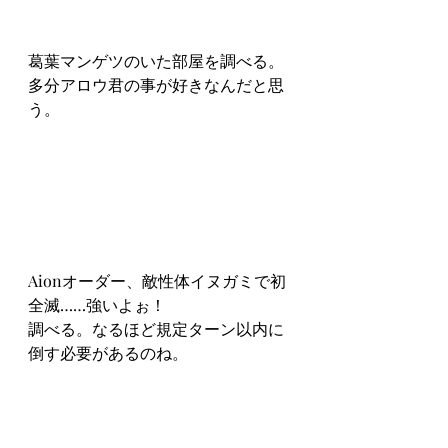
葛葉マンゲツのいた部屋を調べる。
多分アロウ君の事が好きなんだと思
う。
Aionオーダー、敵性体イヌガミで初
全滅……強いよぉ！
調べる。なるほど規定ターン以内に
倒す必要があるのね。