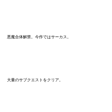
悪魔合体解禁。今作ではサーカス。
大量のサブクエストをクリア。