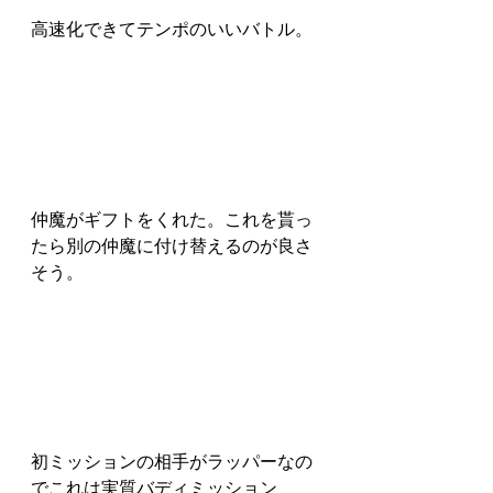
高速化できてテンポのいいバトル。
仲魔がギフトをくれた。これを貰っ
たら別の仲魔に付け替えるのが良さ
そう。
初ミッションの相手がラッパーなの
でこれは実質バディミッション