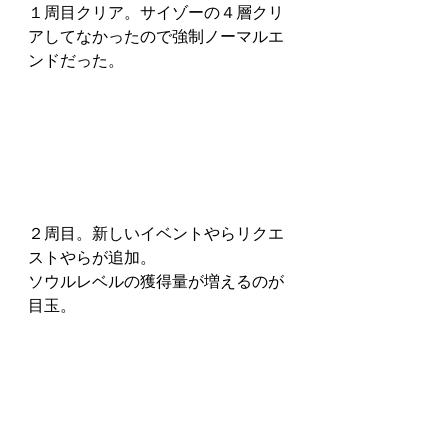
１周目クリア。サイゾーの４層クリ
アしてなかったので強制ノーマルエ
ンドだった。
２周目。新しいイベントやらリクエ
ストやらが追加。
ソウルレベルの獲得量が増えるのが
目玉。