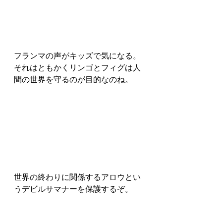
フランマの声がキッズで気になる。
それはともかくリンゴとフィグは人
間の世界を守るのが目的なのね。
世界の終わりに関係するアロウとい
うデビルサマナーを保護するぞ。