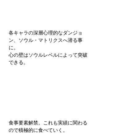
各キャラの深層心理的なダンジョ
ン、ソウル・マトリクスへ潜る事
に。
心の壁はソウルレベルによって突破
できる。
食事要素解禁。これも実績に関わる
ので積極的に食べていく。