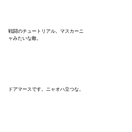
戦闘のチュートリアル。マスカーニ
ャみたいな敵。
ドアマースです。ニャオハ立つな。