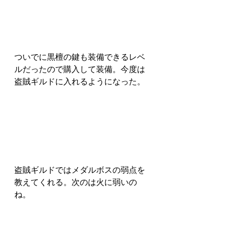
ついでに黒檀の鍵も装備できるレベ
ルだったので購入して装備。今度は
盗賊ギルドに入れるようになった。
盗賊ギルドではメダルボスの弱点を
教えてくれる。次のは火に弱いの
ね。