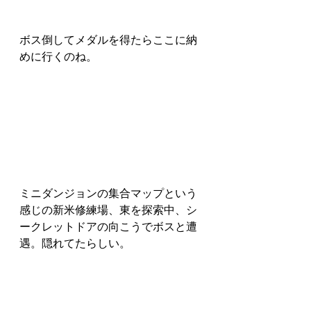
ボス倒してメダルを得たらここに納
めに行くのね。
ミニダンジョンの集合マップという
感じの新米修練場、東を探索中、シ
ークレットドアの向こうでボスと遭
遇。隠れてたらしい。