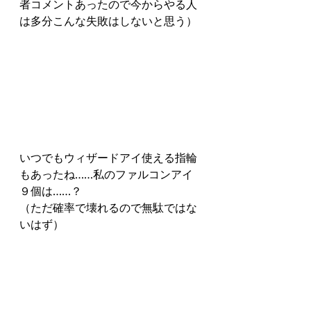
者コメントあったので今からやる人
は多分こんな失敗はしないと思う）
いつでもウィザードアイ使える指輪
もあったね……私のファルコンアイ
９個は……？
（ただ確率で壊れるので無駄ではな
いはず）