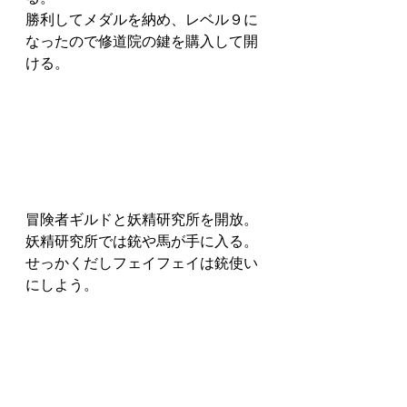
勝利してメダルを納め、レベル９に
なったので修道院の鍵を購入して開
ける。
冒険者ギルドと妖精研究所を開放。
妖精研究所では銃や馬が手に入る。
せっかくだしフェイフェイは銃使い
にしよう。