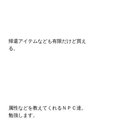
帰還アイテムなども有限だけど買え
る。
属性などを教えてくれるＮＰＣ達。
勉強します。