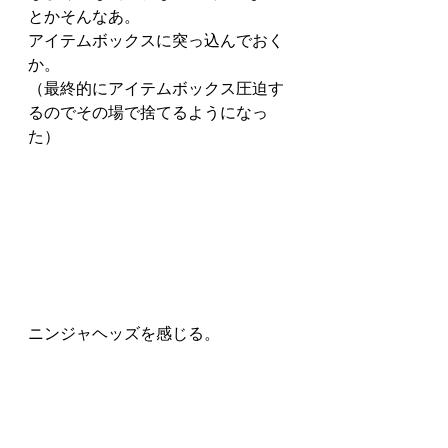
とかそんなあ。
アイテムボックスに突っ込んでおく
か。
（最終的にアイテムボックス圧迫す
るのでその場で捨てるようになっ
た）
ニンジャヘッズを感じる。