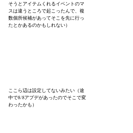
そうとアイテムくれるイベントのマ
スは違うところで起こったんで、複
数個所候補があってそこを先に行っ
たとかあるのかもしれない）
ここら辺は設定してないみたい（途
中で8/8アプデがあったのでそこで変
わったかも）