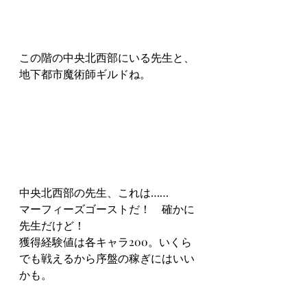
この階の中央北西部にいる先生と、
地下都市魔術師ギルドね。
中央北西部の先生、これは……
マーフィーズゴーストだ！　確かに
先生だけど！
獲得経験値は各キャラ200。いくら
でも戦えるから序盤の稼ぎにはいい
かも。