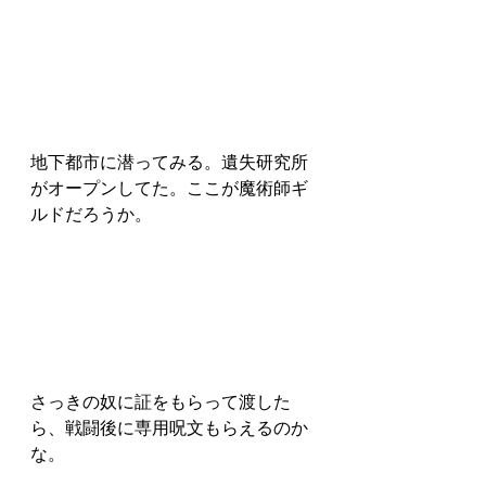
地下都市に潜ってみる。遺失研究所
がオープンしてた。ここが魔術師ギ
ルドだろうか。
さっきの奴に証をもらって渡した
ら、戦闘後に専用呪文もらえるのか
な。