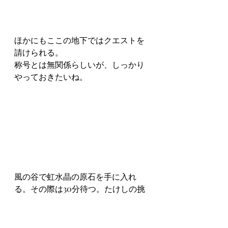
ほかにもここの地下ではクエストを
請けられる。
称号とは無関係らしいが、しっかり
やっておきたいね。
風の谷で虹水晶の原石を手に入れ
る。その際は30分待つ。たけしの挑
戦状かな。