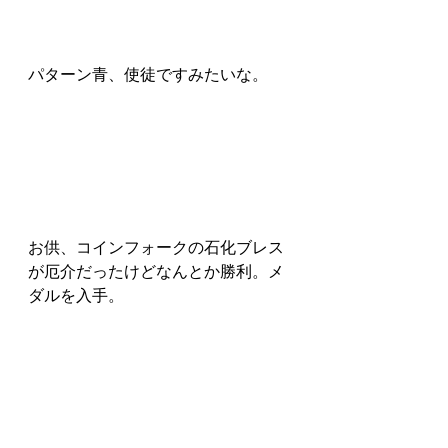
パターン青、使徒ですみたいな。
お供、コインフォークの石化ブレス
が厄介だったけどなんとか勝利。メ
ダルを入手。