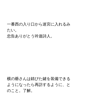
一番西の入り口から迷宮に入れるみ
たい。
忠告ありがとう吟遊詩人。
横の爺さんは錆びた鍵を装備できる
ようになったら再訪するように、と
のこと。了解。