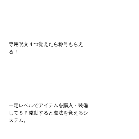
専用呪文４つ覚えたら称号もらえ
る！
一定レベルでアイテムを購入・装備
してＳＰ発動すると魔法を覚えるシ
ステム。