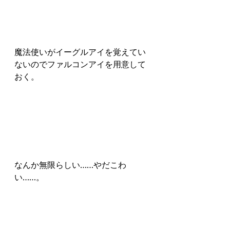
魔法使いがイーグルアイを覚えてい
ないのでファルコンアイを用意して
おく。
なんか無限らしい……やだこわ
い……。