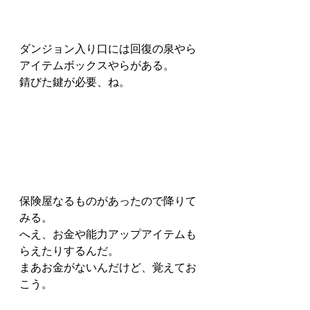
ダンジョン入り口には回復の泉やら
アイテムボックスやらがある。
錆びた鍵が必要、ね。
保険屋なるものがあったので降りて
みる。
へえ、お金や能力アップアイテムも
らえたりするんだ。
まあお金がないんだけど、覚えてお
こう。