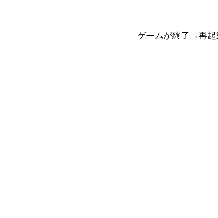
ゲームが終了→再起