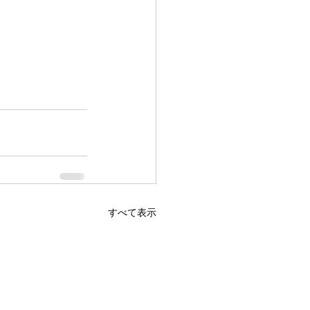
すべて表示