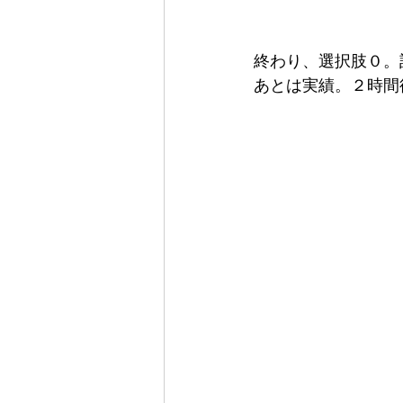
終わり、選択肢０。
あとは実績。２時間