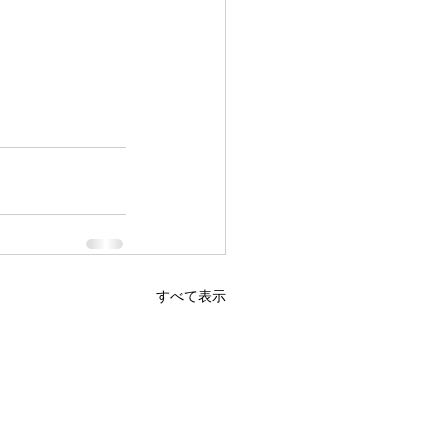
すべて表示