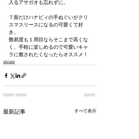
入るアサガオも忘れずに。
７面だけハナビィの手ぬぐいがクリ
スマスリースになるの可愛くて好
き。
難易度も１周目ならそこまで高くな
く、手軽に楽しめるので可愛いキャ
ラに癒されたくなったらオススメ！
steam
最新記事
すべて表示