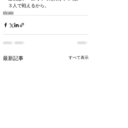
３人で戦えるから。
steam
最新記事
すべて表示