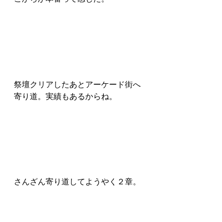
祭壇クリアしたあとアーケード街へ
寄り道。実績もあるからね。
さんざん寄り道してようやく２章。