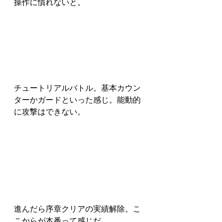
操作に慣れないと。
チュートリアルバトル。基本カウン
ターかガードといった感じ。能動的
に攻撃はできない。
進んだら序章クリアの実績解除。こ
こからが本番って感じだ。