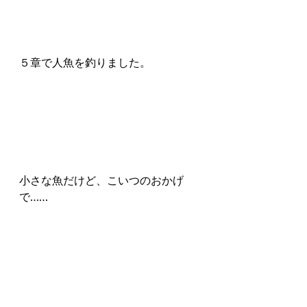
５章で人魚を釣りました。
小さな魚だけど、こいつのおかげ
で……