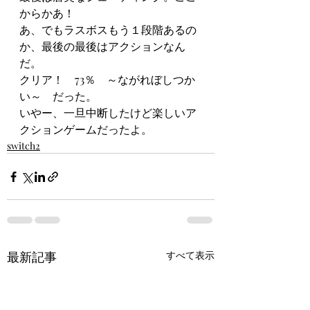
からかあ！
あ、でもラスボスもう１段階あるの
か、最後の最後はアクションなん
だ。
クリア！　73％　～ながれぼしつか
い～　だった。
いやー、一旦中断したけど楽しいア
クションゲームだったよ。
switch2
最新記事
すべて表示