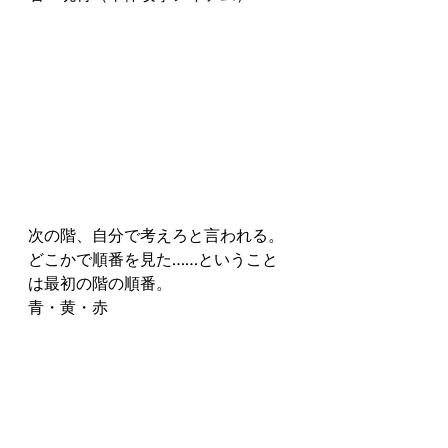
次の階、自分で考えろと言われる。
どこかで順番を見た……ということ
は最初の階の順番。
青・黄・赤