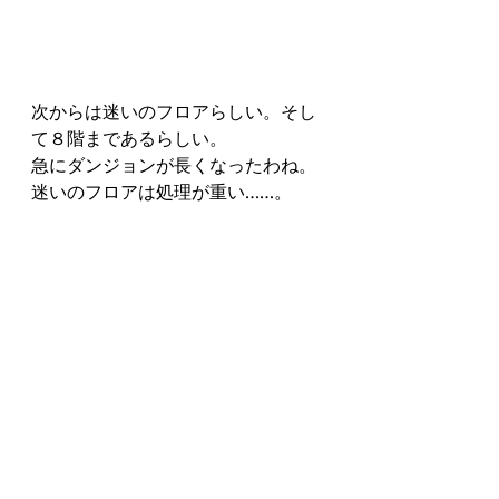
次からは迷いのフロアらしい。そし
て８階まであるらしい。
急にダンジョンが長くなったわね。
迷いのフロアは処理が重い……。