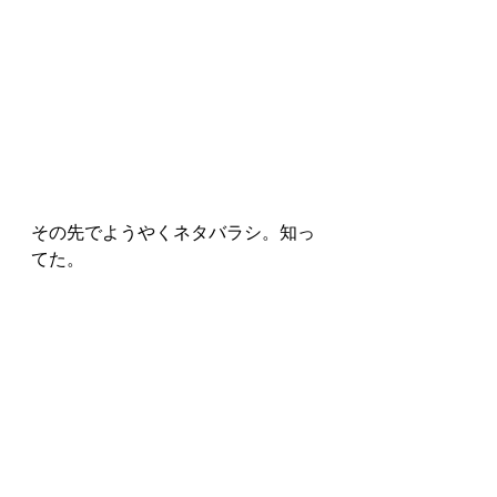
その先でようやくネタバラシ。知っ
てた。