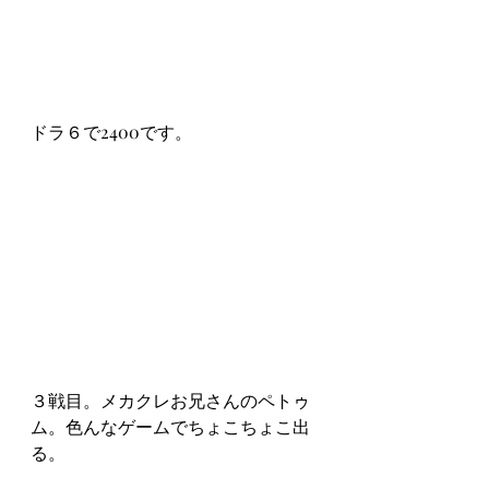
ドラ６で2400です。
３戦目。メカクレお兄さんのペトゥ
ム。色んなゲームでちょこちょこ出
る。