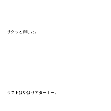
サクッと倒した。
ラストはやはりアターホー。