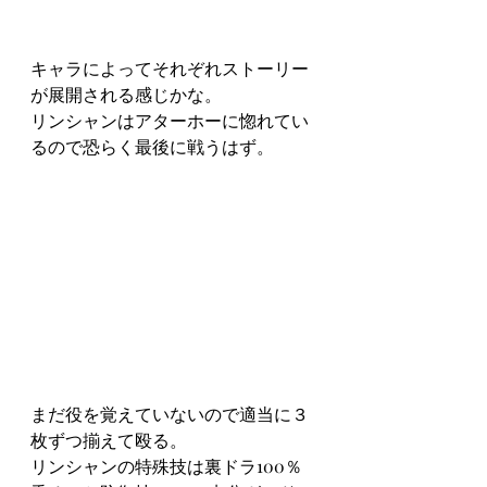
キャラによってそれぞれストーリー
が展開される感じかな。
リンシャンはアターホーに惚れてい
るので恐らく最後に戦うはず。
まだ役を覚えていないので適当に３
枚ずつ揃えて殴る。
リンシャンの特殊技は裏ドラ100％