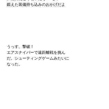
鍛えた装備持ち込みのおかげだよ
うっす、撃破！
エアスナイパーで遠距離戦を挑ん
だ。シューティングゲームみたいに
なった。