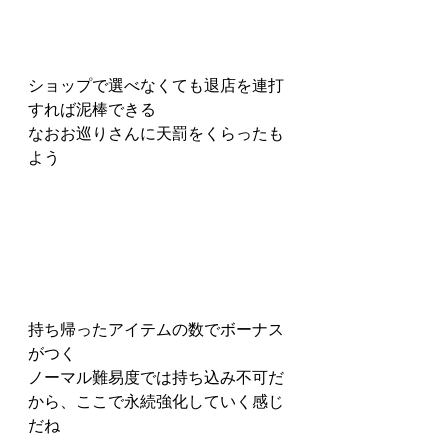
ショップで選べなくても退店を連打
すれば泥棒できる
なおお巡りさんに天罰をくらったも
よう
持ち帰ったアイテムの数でボーナス
がつく
ノーマル難易度では持ち込み不可だ
から、ここで永続強化していく感じ
だね