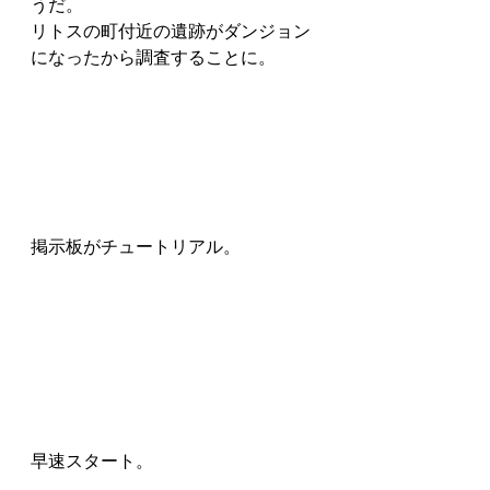
うだ。
リトスの町付近の遺跡がダンジョン
になったから調査することに。
掲示板がチュートリアル。
早速スタート。