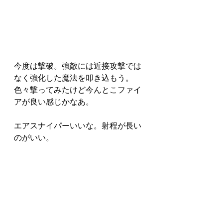
今度は撃破。強敵には近接攻撃では
なく強化した魔法を叩き込もう。
色々撃ってみたけど今んとこファイ
アが良い感じかなあ。
エアスナイパーいいな。射程が長い
のがいい。