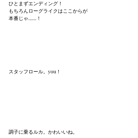
ひとまずエンディング！
もちろんローグライクはここからが
本番じゃ……！
スタッフロール。you！
調子に乗るルカ。かわいいね。