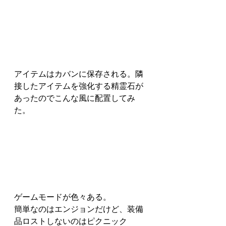
アイテムはカバンに保存される。隣
接したアイテムを強化する精霊石が
あったのでこんな風に配置してみ
た。
ゲームモードが色々ある。
簡単なのはエンジョンだけど、装備
品ロストしないのはピクニック