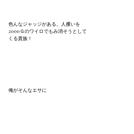
色んなジャッジがある。人攫いを
2000Ｇのワイロでもみ消そうとして
くる貴族！
俺がそんなエサに