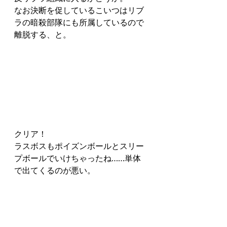
なお決断を促しているこいつはリブ
ラの暗殺部隊にも所属しているので
離脱する、と。
クリア！
ラスボスもポイズンボールとスリー
プボールでいけちゃったね……単体
で出てくるのが悪い。