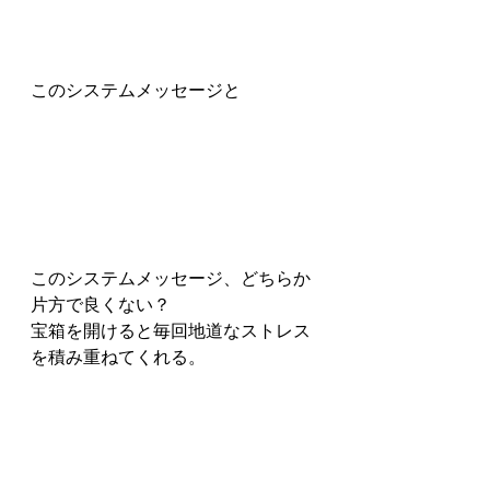
このシステムメッセージと
このシステムメッセージ、どちらか
片方で良くない？
宝箱を開けると毎回地道なストレス
を積み重ねてくれる。