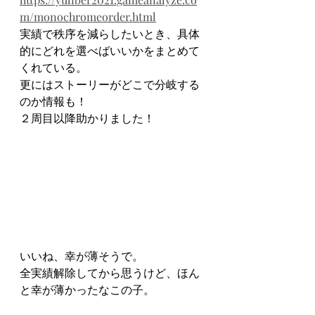
m/monochromeorder.html
実績で秩序を減らしたいとき、具体
的にどれを選べばいいかをまとめて
くれている。
更にはストーリーがどこで分岐する
のか情報も！
２周目以降助かりました！
いいね、幸が薄そうで。
全実績解除してから思うけど、ほん
と幸が薄かったなこの子。