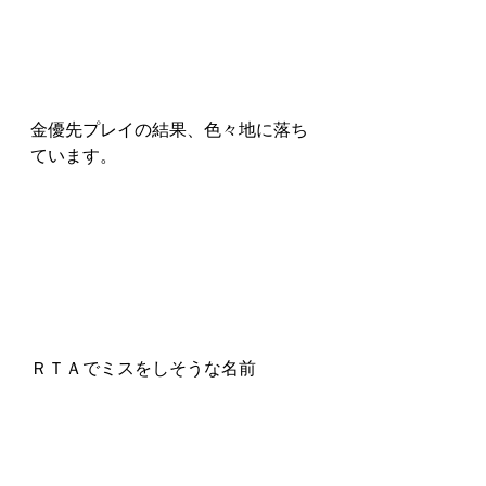
金優先プレイの結果、色々地に落ち
ています。
ＲＴＡでミスをしそうな名前