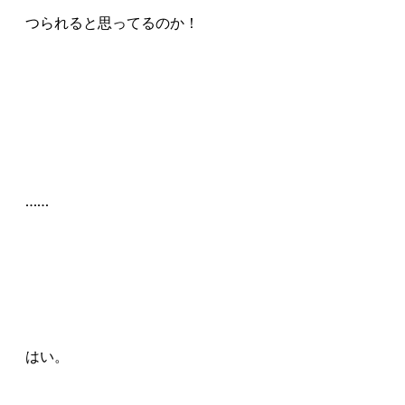
つられると思ってるのか！
……
はい。