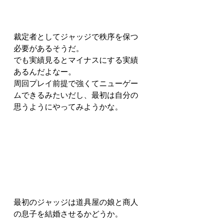
裁定者としてジャッジで秩序を保つ
必要があるそうだ。
でも実績見るとマイナスにする実績
あるんだよなー。
周回プレイ前提で強くてニューゲー
ムできるみたいだし、最初は自分の
思うようにやってみようかな。
最初のジャッジは道具屋の娘と商人
の息子を結婚させるかどうか。