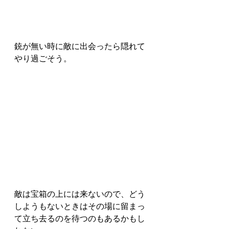
銃が無い時に敵に出会ったら隠れて
やり過ごそう。
敵は宝箱の上には来ないので、どう
しようもないときはその場に留まっ
て立ち去るのを待つのもあるかもし