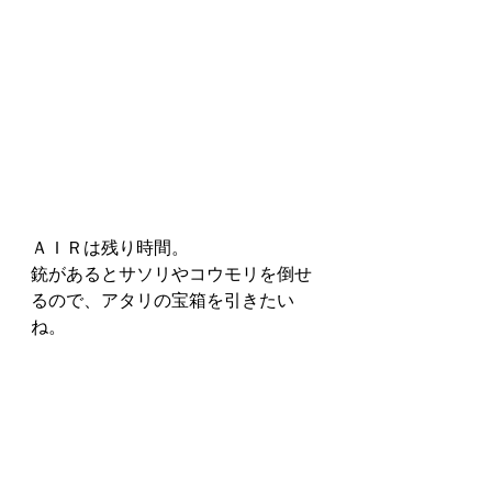
ＡＩＲは残り時間。
銃があるとサソリやコウモリを倒せ
るので、アタリの宝箱を引きたい
ね。