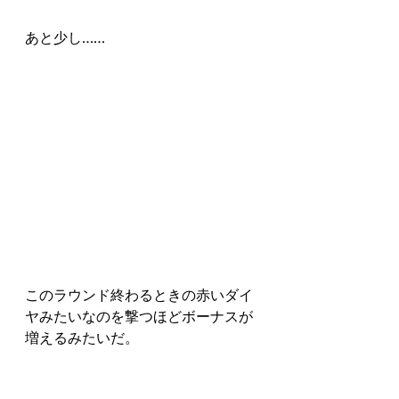
あと少し……
このラウンド終わるときの赤いダイ
ヤみたいなのを撃つほどボーナスが
増えるみたいだ。