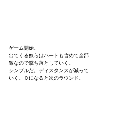
ゲーム開始。
出てくる奴らはハートも含めて全部
敵なので撃ち落としていく。
シンプルだ。ディスタンスが減って
いく。０になると次のラウンド。