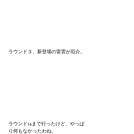
ラウンド３、新登場の雷雲が厄介。
ラウンド14まで行ったけど、やっぱ
り何もなかったわね。