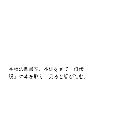
学校の図書室、本棚を見て『侍伝
説』の本を取り、見ると話が進む。