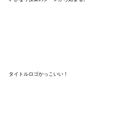
タイトルロゴかっこいい！