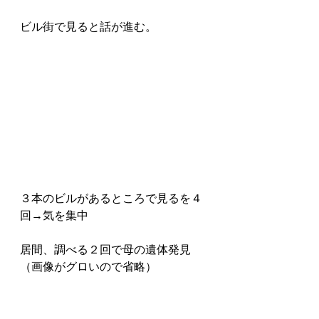
ビル街で見ると話が進む。
３本のビルがあるところで見るを４
回→気を集中
居間、調べる２回で母の遺体発見
（画像がグロいので省略）