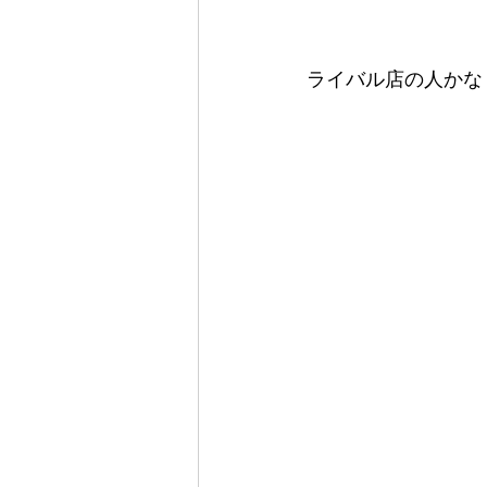
ライバル店の人かな