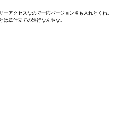
リーアクセスなので一応バージョン名も入れとくね。
とは章仕立ての進行なんやな。