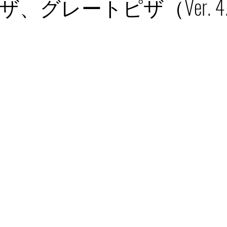
、グレートピザ（Ver. 4.1