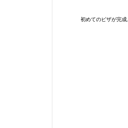
初めてのピザが完成