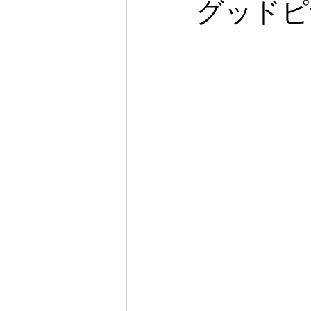
グッドピザ