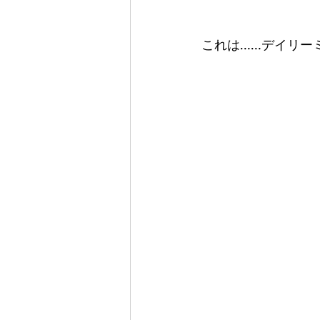
これは……デイリー