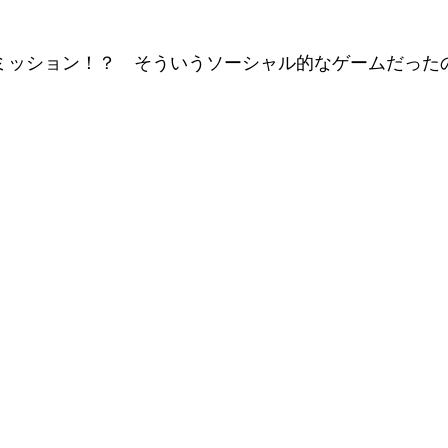
ミッション！？　そういうソーシャル的なゲームだった