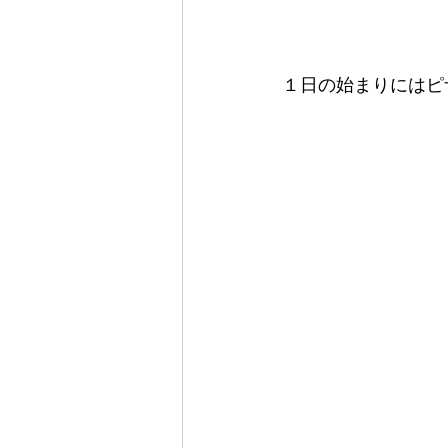
１日の始まりにはピ