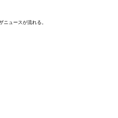
ザニュースが流れる。