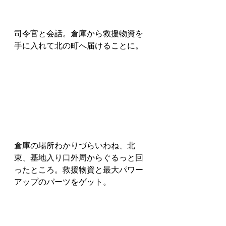
司令官と会話。倉庫から救援物資を
手に入れて北の町へ届けることに。
倉庫の場所わかりづらいわね、北
東、基地入り口外周からぐるっと回
ったところ。救援物資と最大パワー
アップのパーツをゲット。