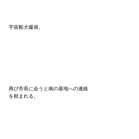
宇宙船大爆発。
再び市長に会うと南の基地への連絡
を頼まれる。