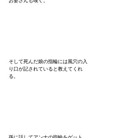
お婆さんも嘆く。
そして死んだ娘の指輪には風穴の入
り口が記されていると教えてくれ
る。
孫に話してアンナの指輪をゲット。