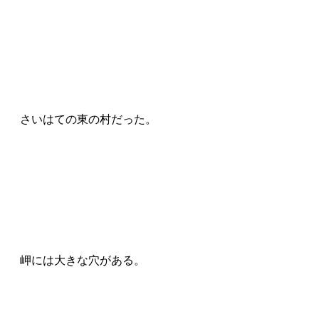
さいはての東の村だった。
岬には大きな穴がある。