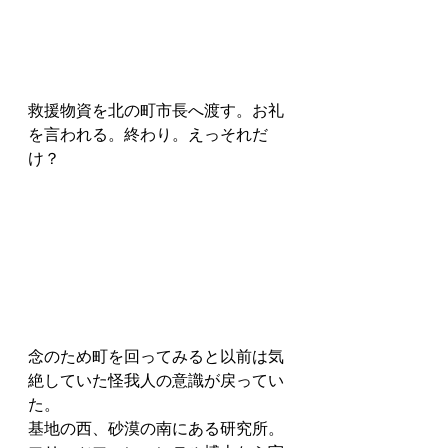
救援物資を北の町市長へ渡す。お礼
を言われる。終わり。えっそれだ
け？
念のため町を回ってみると以前は気
絶していた怪我人の意識が戻ってい
た。
基地の西、砂漠の南にある研究所。