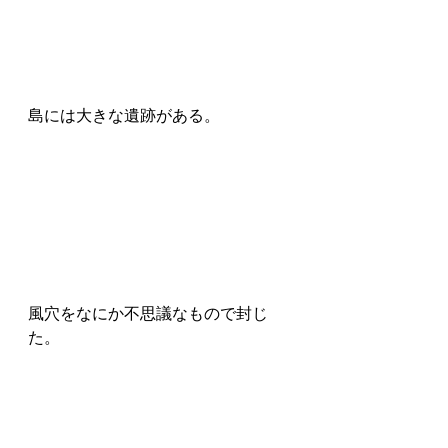
島には大きな遺跡がある。
風穴をなにか不思議なもので封じ
た。