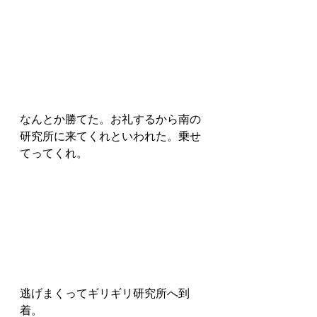
なんとか勝てた。お礼するから南の
研究所に来てくれといわれた。乗せ
てってくれ。
逃げまくってギリギリ研究所へ到
着。