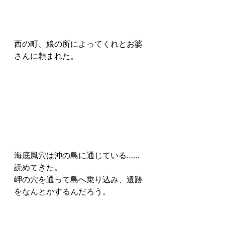
西の町、娘の所によってくれとお婆
さんに頼まれた。
海底風穴は沖の島に通じている……
読めてきた。
岬の穴を通って島へ乗り込み、遺跡
をなんとかするんだろう。