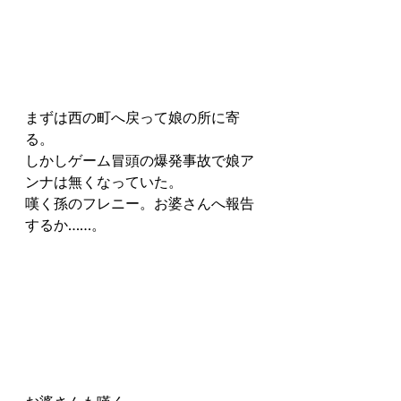
まずは西の町へ戻って娘の所に寄
る。
しかしゲーム冒頭の爆発事故で娘ア
ンナは無くなっていた。
嘆く孫のフレニー。お婆さんへ報告
するか……。