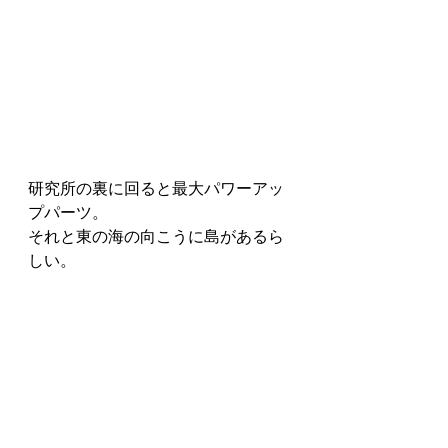
研究所の裏に回ると最大パワーアッ
プパーツ。
それと東の海の向こうに島があるら
しい。