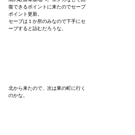
復できるポイントに来たのでセーブ
ポイント更新。
セーブは１か所のみなので下手にセ
ーブすると詰むだろうな。
北から来たので、次は東の町に行く
のかな。