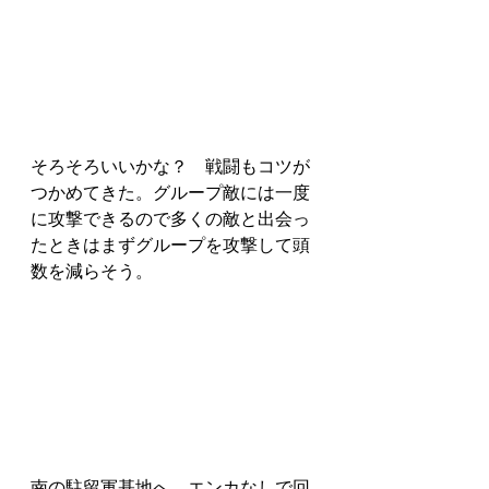
そろそろいいかな？　戦闘もコツが
つかめてきた。グループ敵には一度
に攻撃できるので多くの敵と出会っ
たときはまずグループを攻撃して頭
数を減らそう。
南の駐留軍基地へ。エンカなしで回