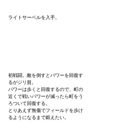
ライトサーベルを入手。
初戦闘。敵を倒すとパワーを回復す
るがジリ貧。
パワーは歩くと回復するので、町の
近くで戦いパワーが減ったら町をう
ろついて回復する。
とりあえず無傷でフィールドを歩け
るようになるまで鍛えたい。