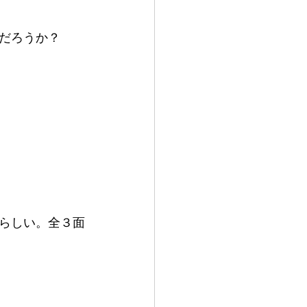
だろうか？
らしい。全３面
。