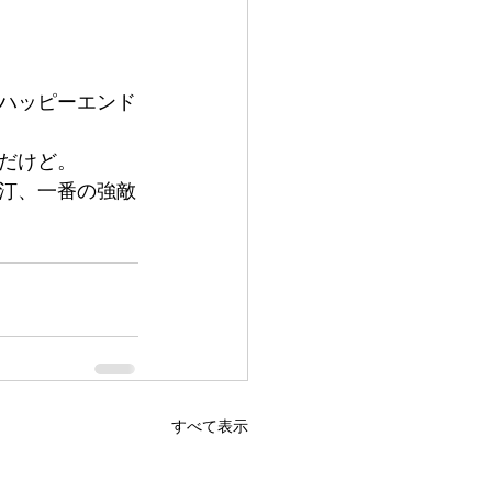
ハッピーエンド
だけど。
汀、一番の強敵
すべて表示