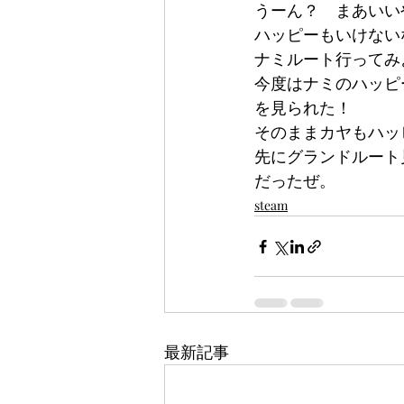
うーん？　まあいい
ハッピーもいけない
ナミルート行ってみ
今度はナミのハッピ
を見られた！
そのままカヤもハッ
先にグランドルート
だったぜ。
steam
最新記事