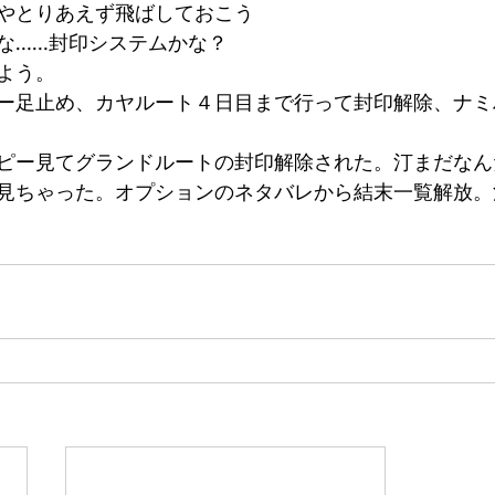
やとりあえず飛ばしておこう
な……封印システムかな？
よう。
ー足止め、カヤルート４日目まで行って封印解除、ナミ
ピー見てグランドルートの封印解除された。汀まだなん
見ちゃった。オプションのネタバレから結末一覧解放。