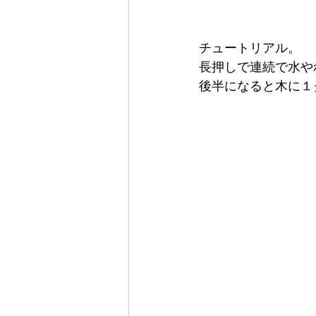
チュートリアル。
長押しで連続で水や
後半になると木に１