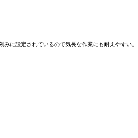
刻みに設定されているので気長な作業にも耐えやすい。