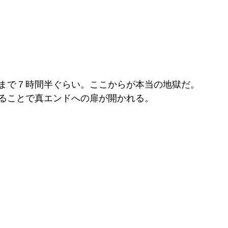
まで７時間半ぐらい。ここからが本当の地獄だ。
ることで真エンドへの扉が開かれる。