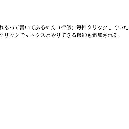
れるって書いてあるやん（律儀に毎回クリックしていた
クリックでマックス水やりできる機能も追加される。