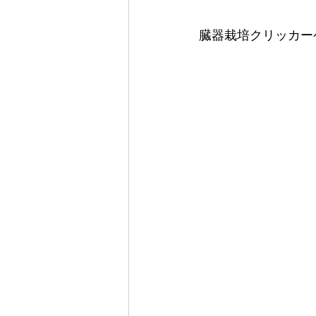
臓器栽培クリッカー