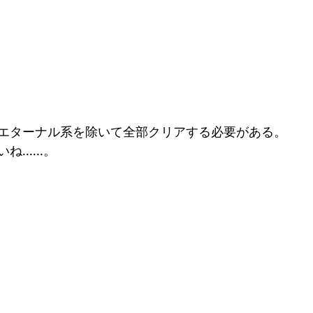
エターナル系を除いて全部クリアする必要がある。
いね……。