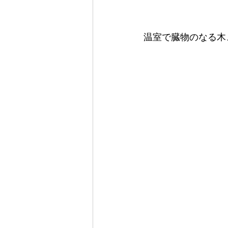
温室で臓物のなる木