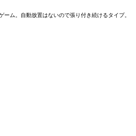
ゲーム。自動放置はないので張り付き続けるタイプ。