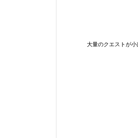
大量のクエストが小