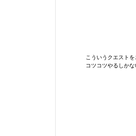
こういうクエストを
コツコツやるしかな