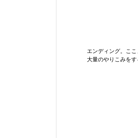
エンディング。ここ
大量のやりこみをす