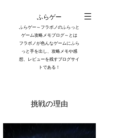
ふらゲー
ふらゲー～フラボノのふらっと
ゲーム攻略メモブログ～とは
フラボノが色んなゲームにふら
っと手を出し、攻略メモや感
想、レビューを残すブログサイ
トである！
挑戦の理由